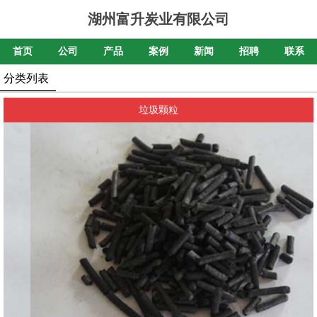
湖州富升炭业有限公司
首页
公司
产品
案例
新闻
招聘
联系
分类列表
垃圾颗粒