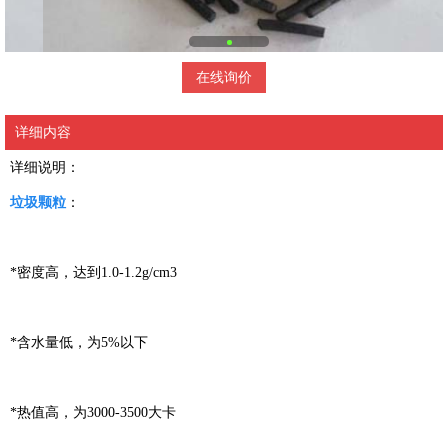
在线询价
详细内容
详细说明：
垃圾颗粒
：
*密度高，达到1.0-1.2g/cm3
*含水量低，为5%以下
*热值高，为3000-3500大卡