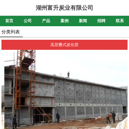
湖州富升炭业有限公司
首页
公司
产品
案例
新闻
招聘
联系
分类列表
高层叠式炭化窑