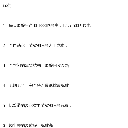
优点：
1、每天能够生产30-1000吨的炭，1.5万-500万度电；
2、全自动化，节省98%的人工成本；
3、全封闭的建筑结构，能够回收余热；
4、无烟无尘，完全符合最低排放标准；
5、比普通的炭化窖要节省90%的面积；
6、烧出来的炭质好，标准高