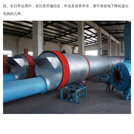
段。在日常运用中，应注意劳逸结合，作业及保养并存，便可有效地下降机器出
毛病的几率。