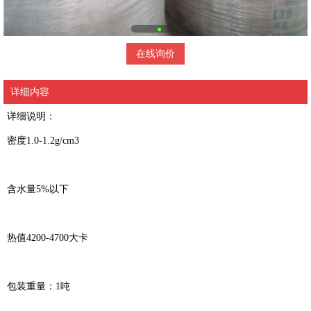
在线询价
详细内容
详细说明：
密度1.0-1.2g/cm3
含水量5%以下
热值4200-4700大卡
包装重量：1吨