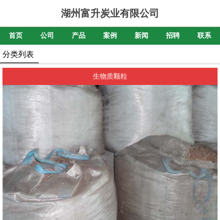
湖州富升炭业有限公司
首页
公司
产品
案例
新闻
招聘
联系
分类列表
生物质颗粒