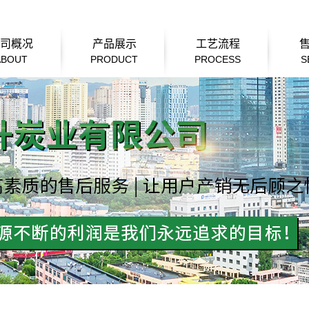
司概况
产品展示
工艺流程
ABOUT
PRODUCT
PROCESS
S