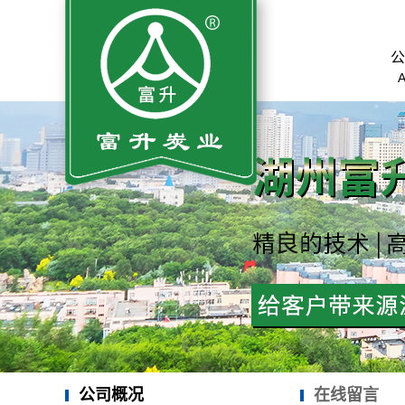
公
公司概况
在线留言